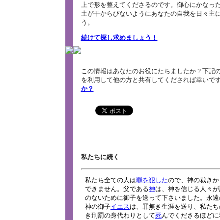
上で形を整えてくださるのです。御心にかなっ
土が干からびないようにあなたの自我を日々主
う。
続けて探し求めましょう！
この情報はあなたのお役にたちましたか？下記の
を利用して他の方と共有してくだされば幸いで
か？
私たちに続く