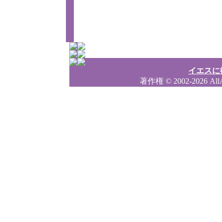
イエスに
著作権
© 2002-2026 Al