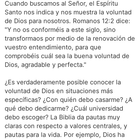
Cuando buscamos al Señor, el Espíritu
Santo nos indica y nos muestra la voluntad
de Dios para nosotros. Romanos 12:2 dice:
"Y no os conforméis a este siglo, sino
transformaos por medio de la renovación de
vuestro entendimiento, para que
comprobéis cuál sea la buena voluntad de
Dios, agradable y perfecta."
¿Es verdaderamente posible conocer la
voluntad de Dios en situaciones más
específicas? ¿Con quién debo casarme? ¿A
qué debo dedicarme? ¿Cuál universidad
debo escoger? La Biblia da pautas muy
claras con respecto a valores centrales, y
pautas para la vida. Por ejemplo, Dios ha