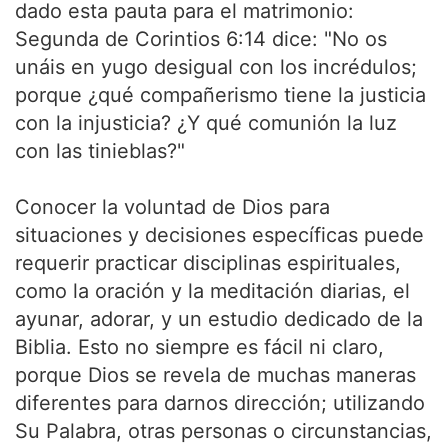
dado esta pauta para el matrimonio:
Segunda de Corintios 6:14 dice: "No os
unáis en yugo desigual con los incrédulos;
porque ¿qué compañerismo tiene la justicia
con la injusticia? ¿Y qué comunión la luz
con las tinieblas?"
Conocer la voluntad de Dios para
situaciones y decisiones específicas puede
requerir practicar disciplinas espirituales,
como la oración y la meditación diarias, el
ayunar, adorar, y un estudio dedicado de la
Biblia. Esto no siempre es fácil ni claro,
porque Dios se revela de muchas maneras
diferentes para darnos dirección; utilizando
Su Palabra, otras personas o circunstancias,