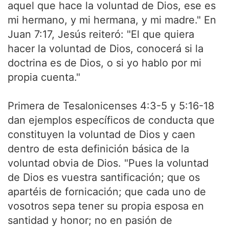
aquel que hace la voluntad de Dios, ese es
mi hermano, y mi hermana, y mi madre." En
Juan 7:17, Jesús reiteró: "El que quiera
hacer la voluntad de Dios, conocerá si la
doctrina es de Dios, o si yo hablo por mi
propia cuenta."
Primera de Tesalonicenses 4:3-5 y 5:16-18
dan ejemplos específicos de conducta que
constituyen la voluntad de Dios y caen
dentro de esta definición básica de la
voluntad obvia de Dios. "Pues la voluntad
de Dios es vuestra santificación; que os
apartéis de fornicación; que cada uno de
vosotros sepa tener su propia esposa en
santidad y honor; no en pasión de