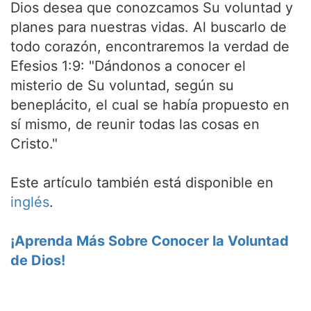
Dios desea que conozcamos Su voluntad y
planes para nuestras vidas. Al buscarlo de
todo corazón, encontraremos la verdad de
Efesios 1:9: "Dándonos a conocer el
misterio de Su voluntad, según su
beneplácito, el cual se había propuesto en
sí mismo, de reunir todas las cosas en
Cristo."
Este artículo también está disponible en
inglés
.
¡Aprenda Más Sobre Conocer la Voluntad
de Dios!