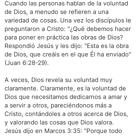
Cuando las personas hablan de la voluntad
de Dios, a menudo se refieren a una
variedad de cosas. Una vez los discípulos le
preguntaron a Cristo: "¿Qué debemos hacer
para poner en práctica las obras de Dios?
Respondió Jesús y les dijo: "Esta es la obra
de Dios, que creáis en el que Él ha enviado"
(Juan 6:28-29).
A veces, Dios revela su voluntad muy
claramente. Claramente, es la voluntad de
Dios que necesitamos dedicarnos a amar y
a servir a otros, pareciéndonos más a
Cristo, contándoles a otros acerca de Dios,
y valorando las cosas que Dios valora.
Jesús dijo en Marcos 3:35: "Porque todo