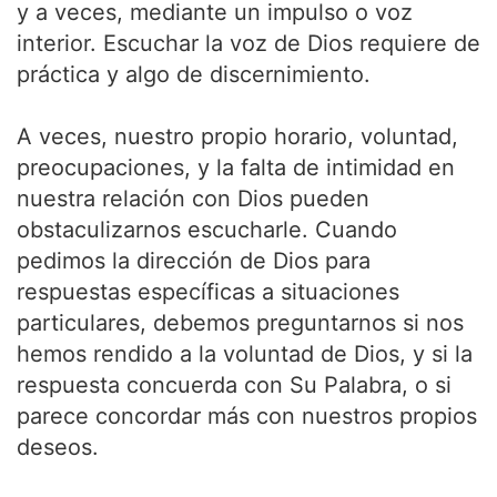
y a veces, mediante un impulso o voz
interior. Escuchar la voz de Dios requiere de
práctica y algo de discernimiento.
A veces, nuestro propio horario, voluntad,
preocupaciones, y la falta de intimidad en
nuestra relación con Dios pueden
obstaculizarnos escucharle. Cuando
pedimos la dirección de Dios para
respuestas específicas a situaciones
particulares, debemos preguntarnos si nos
hemos rendido a la voluntad de Dios, y si la
respuesta concuerda con Su Palabra, o si
parece concordar más con nuestros propios
deseos.