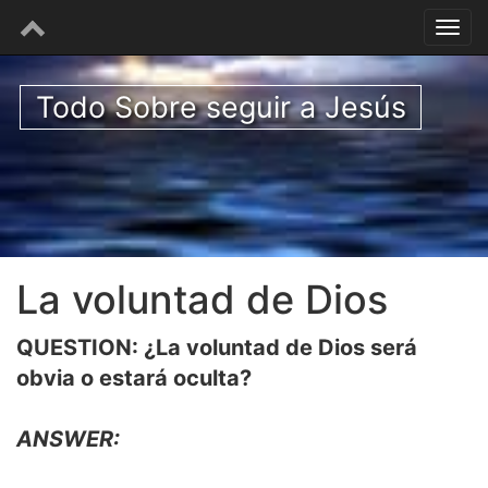
Todo Sobre seguir a Jesús
La voluntad de Dios
QUESTION: ¿La voluntad de Dios será
obvia o estará oculta?
ANSWER: