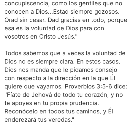
concupiscencia, como los gentiles que no
conocen a Dios...Estad siempre gozosos.
Orad sin cesar. Dad gracias en todo, porque
esa es la voluntad de Dios para con
vosotros en Cristo Jesús."
Todos sabemos que a veces la voluntad de
Dios no es siempre clara. En estos casos,
Dios nos manda que le pidamos consejo
con respecto a la dirección en la que Él
quiere que vayamos. Proverbios 3:5-6 dice:
"Fíate de Jehová de todo tu corazón, y no
te apoyes en tu propia prudencia.
Reconócelo en todos tus caminos, y Él
enderezará tus veredas."