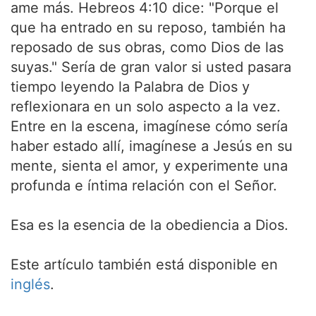
ame más. Hebreos 4:10 dice: "Porque el
que ha entrado en su reposo, también ha
reposado de sus obras, como Dios de las
suyas." Sería de gran valor si usted pasara
tiempo leyendo la Palabra de Dios y
reflexionara en un solo aspecto a la vez.
Entre en la escena, imagínese cómo sería
haber estado allí, imagínese a Jesús en su
mente, sienta el amor, y experimente una
profunda e íntima relación con el Señor.
Esa es la esencia de la obediencia a Dios.
Este artículo también está disponible en
inglés
.