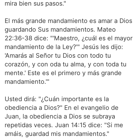
mira bien sus pasos."
El más grande mandamiento es amar a Dios
guardando Sus mandamientos. Mateo
22:36-38 dice: "'Maestro, ¿cuál es el mayor
mandamiento de la Ley?'" Jesús les dijo:
'Amarás al Señor tu Dios con todo tu
corazón, y con oda tu alma, y con toda tu
mente.' Este es el primero y más grande
mandamiento.'"
Usted dirá: "¿Cuán importante es la
obediencia a Dios?" En el evangelio de
Juan, la obediencia a Dios se subraya
repetidas veces. Juan 14:15 dice: "Si me
amáis, guardad mis mandamientos."