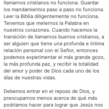
llamarnos cristianos no funciona. Guardar
los mandamientos paso a paso no funciona.
Leer la Biblia diligentemente no funciona.
Tenemos que meternos la Palabra en
nuestros corazones. Cuando hacemos la
transición de llamarnos buenos cristianos, a
ser alguien que tiene una profunda e íntima
relación personal con el Señor, entonces
podemos experimentar el más grande gozo,
la más profunda paz, y recibir la totalidad
del amor y poder de Dios cada uno de los
días de nuestras vidas.
Debemos entrar en el reposo de Dios, y
preocuparnos menos acerca de qué más
podríamos hacer para lograr que Jesús nos