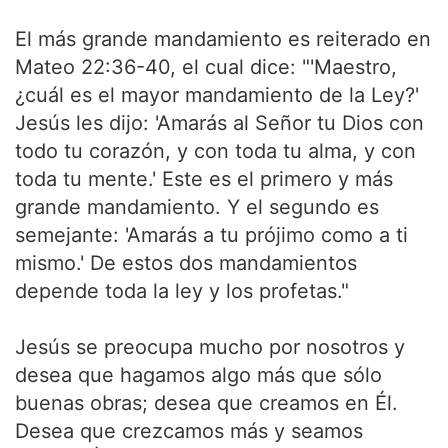
El más grande mandamiento es reiterado en
Mateo 22:36-40, el cual dice: "'Maestro,
¿cuál es el mayor mandamiento de la Ley?'
Jesús les dijo: 'Amarás al Señor tu Dios con
todo tu corazón, y con toda tu alma, y con
toda tu mente.' Este es el primero y más
grande mandamiento. Y el segundo es
semejante: 'Amarás a tu prójimo como a ti
mismo.' De estos dos mandamientos
depende toda la ley y los profetas."
Jesús se preocupa mucho por nosotros y
desea que hagamos algo más que sólo
buenas obras; desea que creamos en Él.
Desea que crezcamos más y seamos