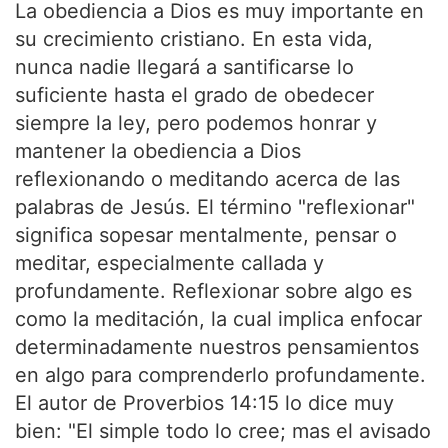
La obediencia a Dios es muy importante en
su crecimiento cristiano. En esta vida,
nunca nadie llegará a santificarse lo
suficiente hasta el grado de obedecer
siempre la ley, pero podemos honrar y
mantener la obediencia a Dios
reflexionando o meditando acerca de las
palabras de Jesús. El término "reflexionar"
significa sopesar mentalmente, pensar o
meditar, especialmente callada y
profundamente. Reflexionar sobre algo es
como la meditación, la cual implica enfocar
determinadamente nuestros pensamientos
en algo para comprenderlo profundamente.
El autor de Proverbios 14:15 lo dice muy
bien: "El simple todo lo cree; mas el avisado