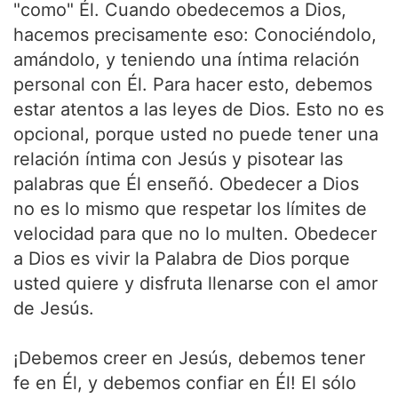
"como" Él. Cuando obedecemos a Dios,
hacemos precisamente eso: Conociéndolo,
amándolo, y teniendo una íntima relación
personal con Él. Para hacer esto, debemos
estar atentos a las leyes de Dios. Esto no es
opcional, porque usted no puede tener una
relación íntima con Jesús y pisotear las
palabras que Él enseñó. Obedecer a Dios
no es lo mismo que respetar los límites de
velocidad para que no lo multen. Obedecer
a Dios es vivir la Palabra de Dios porque
usted quiere y disfruta llenarse con el amor
de Jesús.
¡Debemos creer en Jesús, debemos tener
fe en Él, y debemos confiar en Él! El sólo