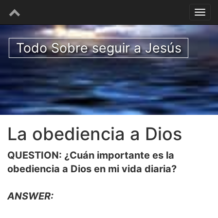
Todo Sobre seguir a Jesús
La obediencia a Dios
QUESTION: ¿Cuán importante es la
obediencia a Dios en mi vida diaria?
ANSWER: