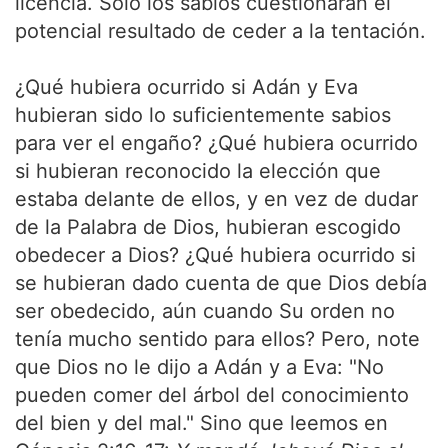
licencia. Sólo los sabios cuestionarán el
potencial resultado de ceder a la tentación.
¿Qué hubiera ocurrido si Adán y Eva
hubieran sido lo suficientemente sabios
para ver el engaño? ¿Qué hubiera ocurrido
si hubieran reconocido la elección que
estaba delante de ellos, y en vez de dudar
de la Palabra de Dios, hubieran escogido
obedecer a Dios? ¿Qué hubiera ocurrido si
se hubieran dado cuenta de que Dios debía
ser obedecido, aún cuando Su orden no
tenía mucho sentido para ellos? Pero, note
que Dios no le dijo a Adán y a Eva: "No
pueden comer del árbol del conocimiento
del bien y del mal." Sino que leemos en