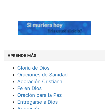
APRENDE MÁS
Gloria de Dios
Oraciones de Sanidad
Adoración Cristiana
Fe en Dios
Oración para la Paz
Entregarse a Dios
Adoración