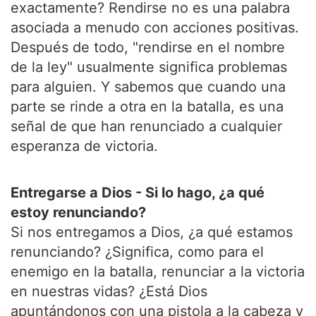
exactamente? Rendirse no es una palabra
asociada a menudo con acciones positivas.
Después de todo, "rendirse en el nombre
de la ley" usualmente significa problemas
para alguien. Y sabemos que cuando una
parte se rinde a otra en la batalla, es una
señal de que han renunciado a cualquier
esperanza de victoria.
Entregarse a Dios - Si lo hago, ¿a qué
estoy renunciando?
Si nos entregamos a Dios, ¿a qué estamos
renunciando? ¿Significa, como para el
enemigo en la batalla, renunciar a la victoria
en nuestras vidas? ¿Está Dios
apuntándonos con una pistola a la cabeza y