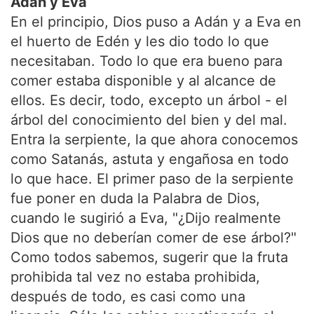
Adán y Eva
En el principio, Dios puso a Adán y a Eva en
el huerto de Edén y les dio todo lo que
necesitaban. Todo lo que era bueno para
comer estaba disponible y al alcance de
ellos. Es decir, todo, excepto un árbol - el
árbol del conocimiento del bien y del mal.
Entra la serpiente, la que ahora conocemos
como Satanás, astuta y engañosa en todo
lo que hace. El primer paso de la serpiente
fue poner en duda la Palabra de Dios,
cuando le sugirió a Eva, "¿Dijo realmente
Dios que no deberían comer de ese árbol?"
Como todos sabemos, sugerir que la fruta
prohibida tal vez no estaba prohibida,
después de todo, es casi como una