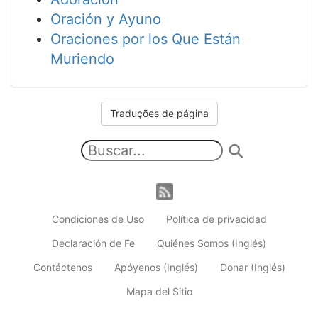
Oración y Ayuno
Oraciones por los Que Están
Muriendo
Traduções de página
Condiciones de Uso
Política de privacidad
Declaración de Fe
Quiénes Somos (Inglés)
Contáctenos
Apóyenos (Inglés)
Donar (Inglés)
Mapa del Sitio