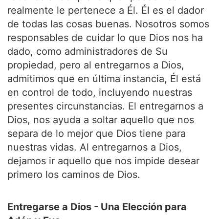
realmente le pertenece a Él. Él es el dador
de todas las cosas buenas. Nosotros somos
responsables de cuidar lo que Dios nos ha
dado, como administradores de Su
propiedad, pero al entregarnos a Dios,
admitimos que en última instancia, Él está
en control de todo, incluyendo nuestras
presentes circunstancias. El entregarnos a
Dios, nos ayuda a soltar aquello que nos
separa de lo mejor que Dios tiene para
nuestras vidas. Al entregarnos a Dios,
dejamos ir aquello que nos impide desear
primero los caminos de Dios.
Entregarse a Dios - Una Elección para