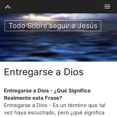
Todo Sobre seguir a Jesús
Entregarse a Dios
Entregarse a Dios - ¿Qué Significa
Realmente esta Frase?
Entregarse a Dios - Es un término que tal
vez haya escuchado, pero ¿qué significa