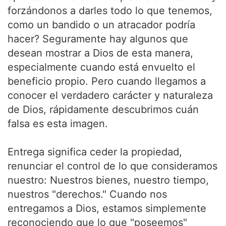
forzándonos a darles todo lo que tenemos,
como un bandido o un atracador podría
hacer? Seguramente hay algunos que
desean mostrar a Dios de esta manera,
especialmente cuando está envuelto el
beneficio propio. Pero cuando llegamos a
conocer el verdadero carácter y naturaleza
de Dios, rápidamente descubrimos cuán
falsa es esta imagen.
Entrega significa ceder la propiedad,
renunciar el control de lo que consideramos
nuestro: Nuestros bienes, nuestro tiempo,
nuestros "derechos." Cuando nos
entregamos a Dios, estamos simplemente
reconociendo que lo que "poseemos"