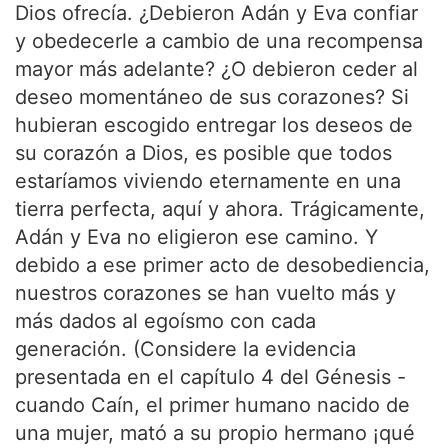
Dios ofrecía. ¿Debieron Adán y Eva confiar
y obedecerle a cambio de una recompensa
mayor más adelante? ¿O debieron ceder al
deseo momentáneo de sus corazones? Si
hubieran escogido entregar los deseos de
su corazón a Dios, es posible que todos
estaríamos viviendo eternamente en una
tierra perfecta, aquí y ahora. Trágicamente,
Adán y Eva no eligieron ese camino. Y
debido a ese primer acto de desobediencia,
nuestros corazones se han vuelto más y
más dados al egoísmo con cada
generación. (Considere la evidencia
presentada en el capítulo 4 del Génesis -
cuando Caín, el primer humano nacido de
una mujer, mató a su propio hermano ¡qué