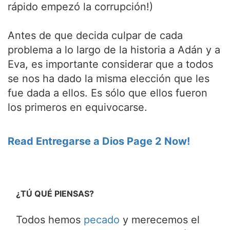
rápido empezó la corrupción!)
Antes de que decida culpar de cada
problema a lo largo de la historia a Adán y a
Eva, es importante considerar que a todos
se nos ha dado la misma elección que les
fue dada a ellos. Es sólo que ellos fueron
los primeros en equivocarse.
Read Entregarse a Dios Page 2 Now!
¿TÚ QUÉ PIENSAS?
Todos hemos
pecado
y merecemos el