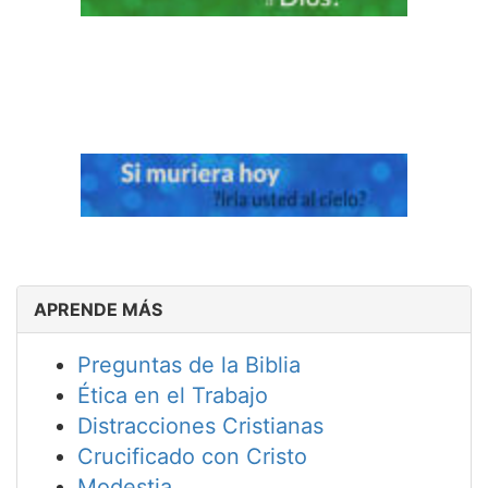
APRENDE MÁS
Preguntas de la Biblia
Ética en el Trabajo
Distracciones Cristianas
Crucificado con Cristo
Modestia