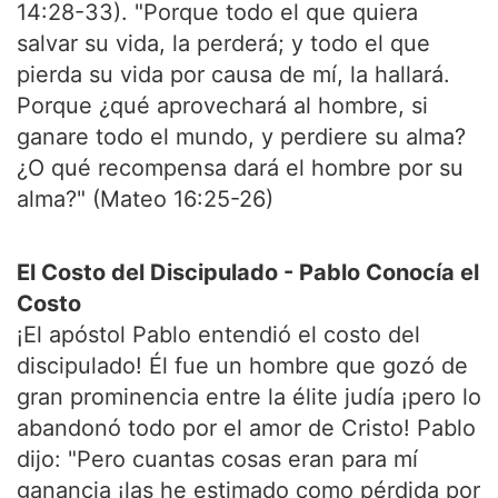
14:28-33). "Porque todo el que quiera
salvar su vida, la perderá; y todo el que
pierda su vida por causa de mí, la hallará.
Porque ¿qué aprovechará al hombre, si
ganare todo el mundo, y perdiere su alma?
¿O qué recompensa dará el hombre por su
alma?" (Mateo 16:25-26)
El Costo del Discipulado - Pablo Conocía el
Costo
¡El apóstol Pablo entendió el costo del
discipulado! Él fue un hombre que gozó de
gran prominencia entre la élite judía ¡pero lo
abandonó todo por el amor de Cristo! Pablo
dijo: "Pero cuantas cosas eran para mí
ganancia ¡las he estimado como pérdida por