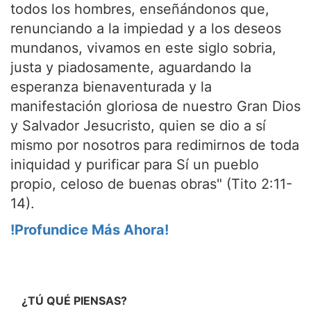
todos los hombres, enseñándonos que,
renunciando a la impiedad y a los deseos
mundanos, vivamos en este siglo sobria,
justa y piadosamente, aguardando la
esperanza bienaventurada y la
manifestación gloriosa de nuestro Gran Dios
y Salvador Jesucristo, quien se dio a sí
mismo por nosotros para redimirnos de toda
iniquidad y purificar para Sí un pueblo
propio, celoso de buenas obras" (Tito 2:11-
14).
!Profundice Más Ahora!
¿TÚ QUÉ PIENSAS?