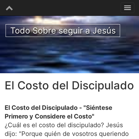
Todo Sobre seguir a Jesús
El Costo del Discipulado
El Costo del Discipulado - "Siéntese
Primero y Considere el Costo"
¿Cuál es el costo del discipulado? Jesús
dijo: "Porque quién de vosotros queriendo