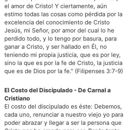
el amor de Cristo! Y ciertamente, aún
estimo todas las cosas como pérdida por la
excelencia del conocimiento de Cristo
Jesús, mi Señor, por amor del cual lo he
perdido todo, y lo tengo por basura, para
ganar a Cristo, y ser hallado en Él, no
teniendo mi propia justicia, que es por ley,
sino la que es por la fe de Cristo, la justicia
que es de Dios por la fe." (Filipenses 3:7-9)
El Costo del Discipulado - De Carnal a
Cristiano
El costo del discipulado es éste: Debemos,
cada uno, renunciar a nuestro viejo yo para
poder abrazar y llegar a ser la persona que