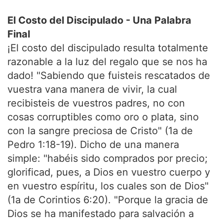
El Costo del Discipulado - Una Palabra
Final
¡El costo del discipulado resulta totalmente
razonable a la luz del regalo que se nos ha
dado! "Sabiendo que fuisteis rescatados de
vuestra vana manera de vivir, la cual
recibisteis de vuestros padres, no con
cosas corruptibles como oro o plata, sino
con la sangre preciosa de Cristo" (1a de
Pedro 1:18-19). Dicho de una manera
simple: "habéis sido comprados por precio;
glorificad, pues, a Dios en vuestro cuerpo y
en vuestro espíritu, los cuales son de Dios"
(1a de Corintios 6:20). "Porque la gracia de
Dios se ha manifestado para salvación a