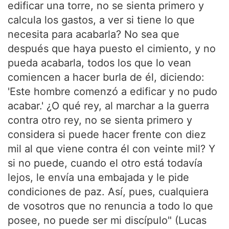
edificar una torre, no se sienta primero y
calcula los gastos, a ver si tiene lo que
necesita para acabarla? No sea que
después que haya puesto el cimiento, y no
pueda acabarla, todos los que lo vean
comiencen a hacer burla de él, diciendo:
'Este hombre comenzó a edificar y no pudo
acabar.' ¿O qué rey, al marchar a la guerra
contra otro rey, no se sienta primero y
considera si puede hacer frente con diez
mil al que viene contra él con veinte mil? Y
si no puede, cuando el otro está todavía
lejos, le envía una embajada y le pide
condiciones de paz. Así, pues, cualquiera
de vosotros que no renuncia a todo lo que
posee, no puede ser mi discípulo" (Lucas