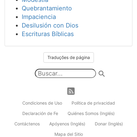
Quebrantamiento
Impaciencia
Desilusión con Dios
Escrituras Bíblicas
Traduções de página
Condiciones de Uso
Política de privacidad
Declaración de Fe
Quiénes Somos (Inglés)
Contáctenos
Apóyenos (Inglés)
Donar (Inglés)
Mapa del Sitio