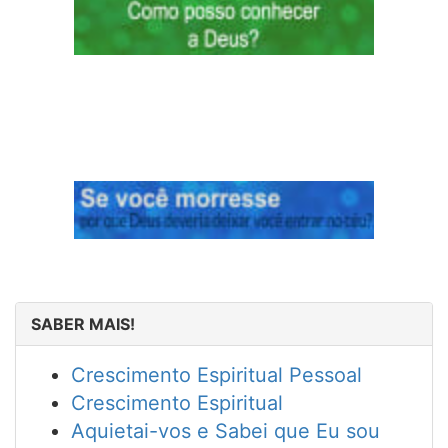
SABER MAIS!
Crescimento Espiritual Pessoal
Crescimento Espiritual
Aquietai-vos e Sabei que Eu sou