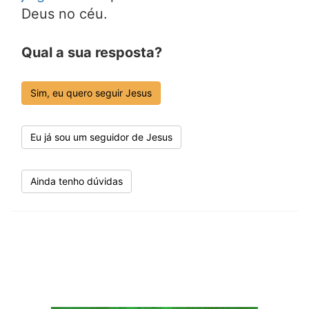
Deus no céu.
Qual a sua resposta?
Sim, eu quero seguir Jesus
Eu já sou um seguidor de Jesus
Ainda tenho dúvidas