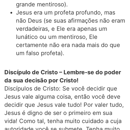
grande mentiroso).
Jesus era um profeta profundo, mas
não Deus (se suas afirmações não eram
verdadeiras, e Ele era apenas um
lunático ou um mentiroso, Ele
certamente não era nada mais do que
um falso profeta).
Discípulo de Cristo – Lembre-se do poder
da sua decisão por Cristo!
Discípulos de Cristo: Se você decidir que
Jesus vale alguma coisa, então você deve
decidir que Jesus vale tudo! Por valer tudo,
Jesus é digno de ser o primeiro em sua
vida! Como tal, tenha muito cuidado a cuja
autoridade você se submete. Tenha muito