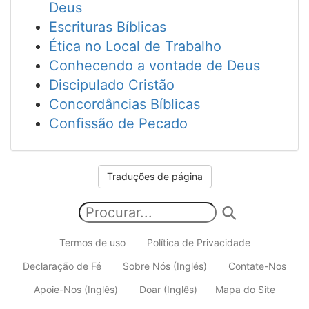
Deus
Escrituras Bíblicas
Ética no Local de Trabalho
Conhecendo a vontade de Deus
Discipulado Cristão
Concordâncias Bíblicas
Confissão de Pecado
Traduções de página
Termos de uso
Política de Privacidade
Declaração de Fé
Sobre Nós (Inglés)
Contate-Nos
Apoie-Nos (Inglês)
Doar (Inglês)
Mapa do Site