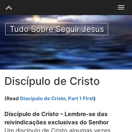
Tudo Sobre Seguir Jesus
Discípulo de Cristo
(Read
Discípulo de Cristo, Part 1 First
)
Discípulo de Cristo – Lembre-se das
reivindicações exclusivas do Senhor
Um discípulo de Cristo algumas vezes