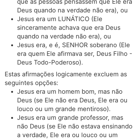
que as pessoas pensassem que Ele era
Deus quando na verdade não era), ou
Jesus era um LUNÁTICO (Ele
sinceramente achava que era Deus
quando na verdade não era), ou
Jesus era, e é, SENHOR soberano (Ele
era quem Ele afirmava ser, Deus Filho -
Deus Todo-Poderoso).
Estas afirmações logicamente excluem as
seguintes opções:
Jesus era um homem bom, mas não
Deus (se Ele não era Deus, Ele era ou
louco ou um grande mentiroso).
Jesus era um grande professor, mas
não Deus (se Ele não estava ensinando
a verdade, Ele era ou louco ou um