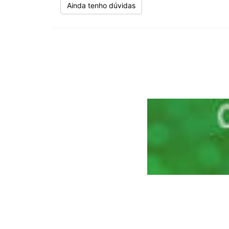
Ainda tenho dúvidas