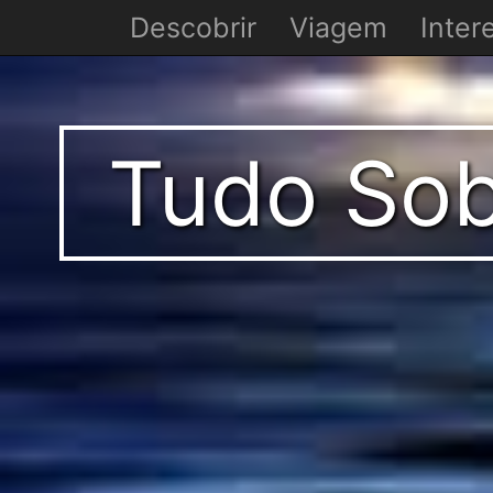
Descobrir
Viagem
Inter
Tudo Sob